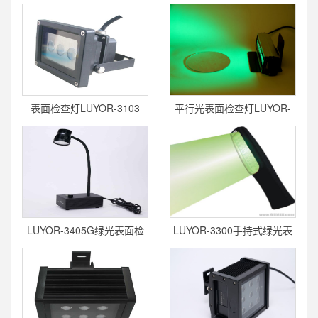
检查灯
检测
表面检查灯LUYOR-3103
平行光表面检查灯LUYOR-
3320
LUYOR-3405G绿光表面检
LUYOR-3300手持式绿光表
查灯
面检查灯