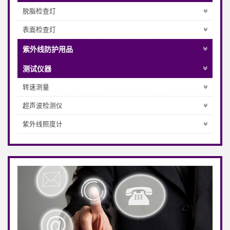
脱脂检查灯
表面检查灯
紫外线防护用品
测试仪器
转速测量
超声波检测仪
紫外线照度计