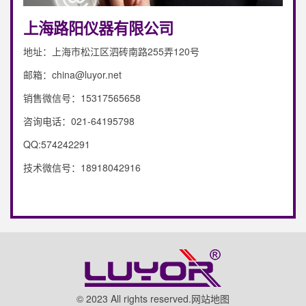
上海路阳仪器有限公司
地址：上海市松江区泗砖南路255弄120号
邮箱：china@luyor.net
销售微信号：15317565658
咨询电话：021-64195798
QQ:574242291
技术微信号：18918042916
© 2023 All rights reserved.
网站地图