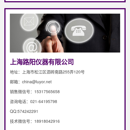
上海路阳仪器有限公司
地址：上海市松江区泗砖南路255弄120号
邮箱：china@luyor.net
销售微信号：15317565658
咨询电话：021-64195798
QQ:574242291
技术微信号：18918042916