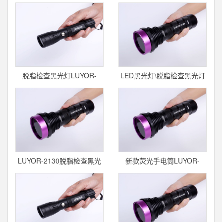
灯
脱脂检查黑光灯LUYOR-
LED黑光灯\脱脂检查黑光灯
3130
LUYOR-
LUYOR-2130脱脂检查黑光
新款荧光手电筒LUYOR-
灯/紫外
3280上市