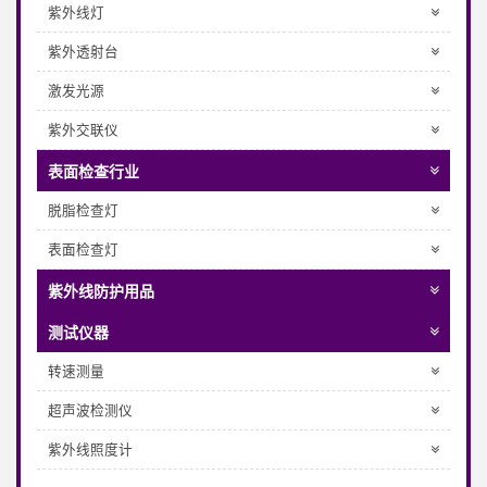
紫外线灯
紫外透射台
激发光源
紫外交联仪
表面检查行业
脱脂检查灯
表面检查灯
紫外线防护用品
测试仪器
转速测量
超声波检测仪
紫外线照度计