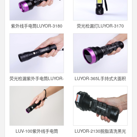
紫外线手电筒LUYOR-3180
荧光检漏灯LUYOR-3170
荧光检漏紫外手电筒LUYOR-
LUYOR-365L手持式大面积
3160
表面检查
LUV-100紫外线手电筒
LUYOR-2130脱脂清洗黑光