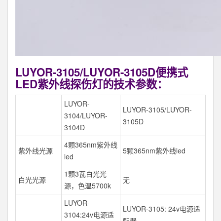
LUYOR-3105/LUYOR-3105D便携式
LED紫外线探伤灯的技术参数：
LUYOR-
LUYOR-3105/LUYOR-
3104/LUYOR-
3105D
3104D
4颗365nm紫外线
紫外线光源
5颗365nm紫外线led
led
1颗3瓦白光光
白光光源
无
源，色温5700k
LUYOR-
LUYOR-3105: 24v电源适
3104:24v电源适
配器