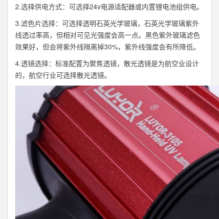
2.选择供电方式：可选择24v电源适配器或内置锂电池组供电。
3.滤色片选择：可选择透明石英光学玻璃，石英光学玻璃紫外
线透过率高，但相对可见光强度会高一点。黑色紫外玻璃滤色
效果好，但会将紫外线隔离掉30%，紫外线强度会有所降低。
4.透镜选择：标准配置为聚焦透镜，散光透镜是为航空业设计
的，航空行业可选择散光透镜。