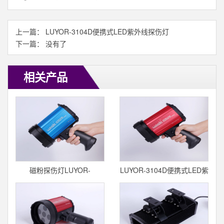
上一篇：
LUYOR-3104D便携式LED紫外线探伤灯
下一篇： 没有了
相关产品
磁粉探伤灯LUYOR-
LUYOR-3104D便携式LED紫
3103P/3103D
外线探伤灯