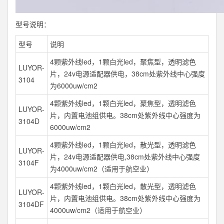
型号说明：
型号
说明
4颗紫外线led，1颗白光led，聚焦型，透明滤色
LUYOR-
片，24v电源适配器供电，38cm处紫外线中心强度
3104
为6000uw/cm2
4颗紫外线led，1颗白光led，聚焦型，透明滤色
LUYOR-
片，内置电池组供电。38cm处紫外线中心强度为
3104D
6000uw/cm2
4颗紫外线led，1颗白光led，散光型，透明滤色
LUYOR-
片，24v电源适配器供电,38cm处紫外线中心强度
3104F
为4000uw/cm2（适用于航空业）
4颗紫外线led，1颗白光led，散光型，透明滤色
LUYOR-
片，内置电池组供电。38cm处紫外线中心强度为
3104DF
4000uw/cm2（适用于航空业）