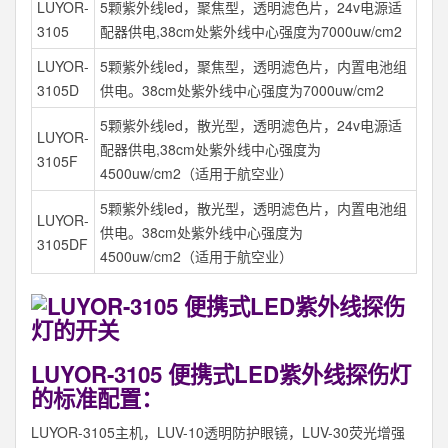
LUYOR-
5颗紫外线led，聚焦型，透明滤色片，24v电源适
3105
配器供电,38cm处紫外线中心强度为7000uw/cm2
LUYOR-
5颗紫外线led，聚焦型，透明滤色片，内置电池组
3105D
供电。38cm处紫外线中心强度为7000uw/cm2
5颗紫外线led，散光型，透明滤色片，24v电源适
LUYOR-
配器供电,38cm处紫外线中心强度为
3105F
4500uw/cm2（适用于航空业）
5颗紫外线led，散光型，透明滤色片，内置电池组
LUYOR-
供电。38cm处紫外线中心强度为
3105DF
4500uw/cm2（适用于航空业）
LUYOR-3105 便携式LED紫外线探伤灯
的标准配置：
LUYOR-3105主机，LUV-10透明防护眼镜，LUV-30荧光增强