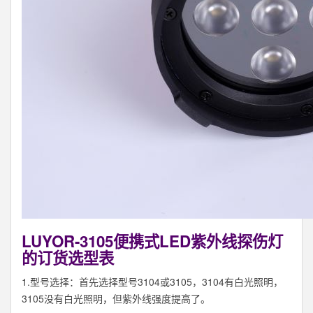
LUYOR-3105便携式LED紫外线探伤灯
的订货选型表
1.型号选择：首先选择型号3104或3105，3104有白光照明，
3105没有白光照明，但紫外线强度提高了。