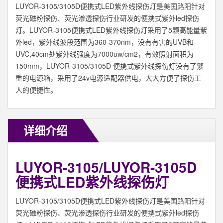
LUYOR-3105/3105D便携式LED紫外线探伤灯是美国路阳针对
荧光磁粉探伤、荧光渗透探伤行业研发的便携式紫外led探伤
灯。LUYOR-3105便携式LED紫外线探伤灯采用了5颗高能量紫
外led，紫外线波段范围为360-370nm，没有有害的UVB和
UVC,40cm处紫外线强度为7000uw/cm2，有效照射面积为
150mm，LUYOR-3105/3105D 便携式紫外线探伤灯没有了繁
重的电源箱，采用了24v电源适配器供电，大大方便了探伤工
人的便捷性。
详细介绍
LUYOR-3105/LUYOR-3105D
便携式LED紫外线探伤灯
LUYOR-3105/3105D便携式LED紫外线探伤灯是美国路阳针对
荧光磁粉探伤、荧光渗透探伤行业研发的便携式紫外led探伤