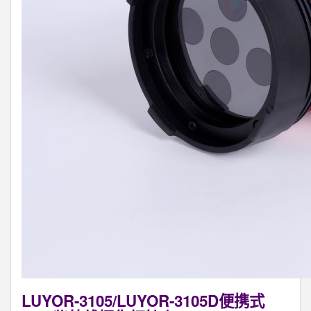
LUYOR-3105/LUYOR-3105D便携式