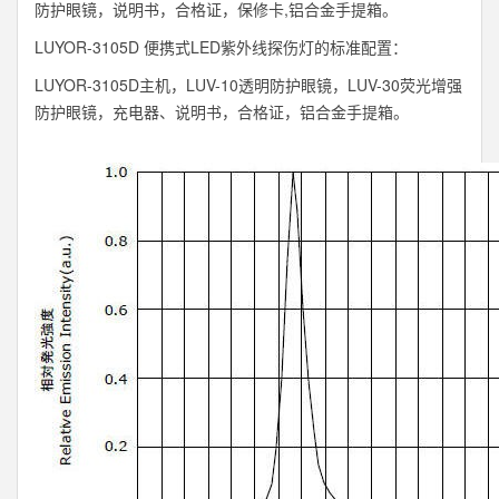
防护眼镜，说明书，合格证，保修卡,铝合金手提箱。
LUYOR-3105D 便携式LED紫外线探伤灯的标准配置：
LUYOR-3105D主机，LUV-10透明防护眼镜，LUV-30荧光增强
防护眼镜，充电器、说明书，合格证，铝合金手提箱。