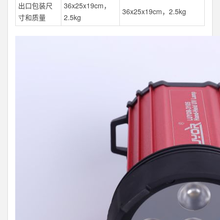
出口包装尺
36x25x19cm，
36x25x19cm，2.5kg
寸和质量
2.5kg